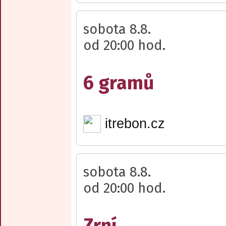
sobota 8.8.
od 20:00 hod.
6 gramů
itrebon.cz
sobota 8.8.
od 20:00 hod.
Zrní