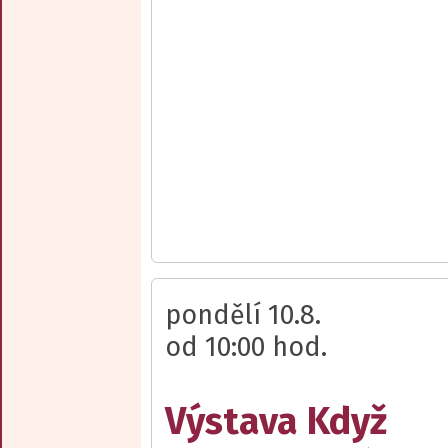
pondělí 10.8.
od 10:00 hod.
Výstava Když