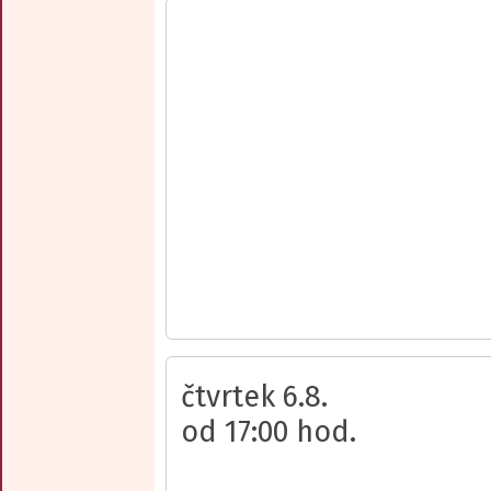
čtvrtek 6.8.
od 17:00 hod.