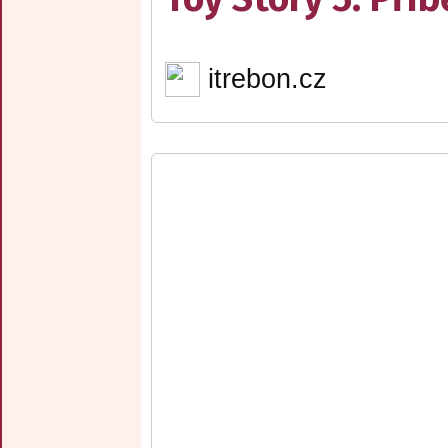
itrebon.cz