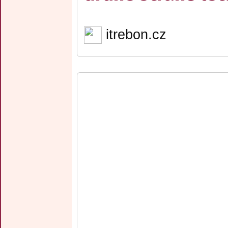
itrebon.cz