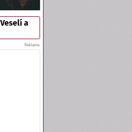
 Veselí a
Reklama