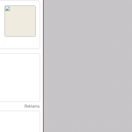
Reklama