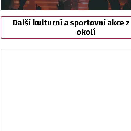
Další kulturní a sportovní akce z
okolí