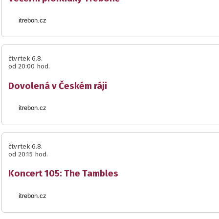
itrebon.cz
čtvrtek 6.8.
od 20:00 hod.
Dovolená v Českém ráji
itrebon.cz
čtvrtek 6.8.
od 20:15 hod.
Koncert 105: The Tambles
itrebon.cz