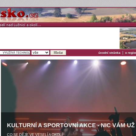
|
úvodní stránka
o regio
KULTURNÍ A SPORTOVNÍ AKCE - NIC VÁM U
CO SE DĚJE VE VESELÍ A OKOLÍ