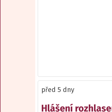
před 5 dny
Hlášení rozhlase