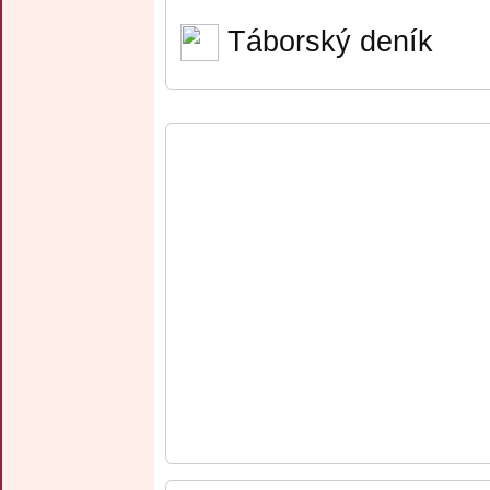
Táborský deník